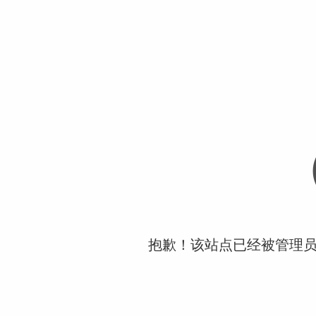
抱歉！该站点已经被管理